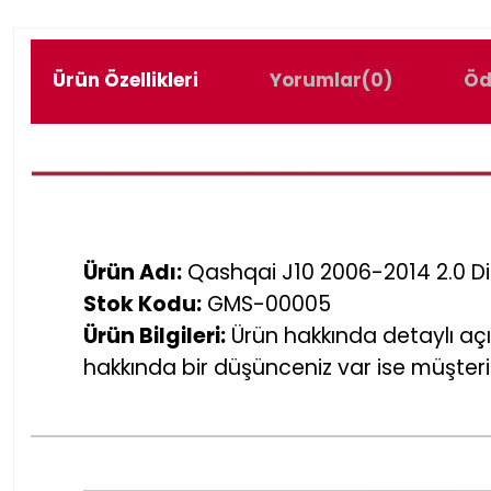
Ürün Özellikleri
Yorumlar
(0)
Öd
Ürün Adı:
Qashqai J10 2006-2014 2.0 Diz
Stok Kodu:
GMS-00005
Ürün Bilgileri:
Ürün hakkında detaylı açı
hakkında bir düşünceniz var ise müşteri 