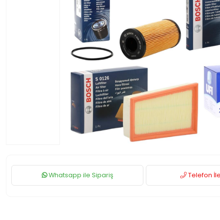
Whatsapp ile Sipariş
Telefon İle