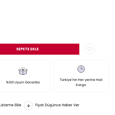
Türkiye'nin Her yerine Hızlı
%100 Uyum Garantisi
Kargo
 Listeme Ekle
Fiyat Düşünce Haber Ver