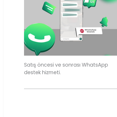
Satış öncesi ve sonrası WhatsApp
destek hizmeti.