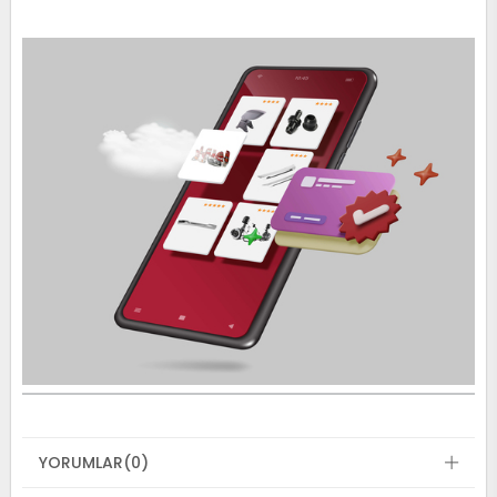
YORUMLAR
(0)