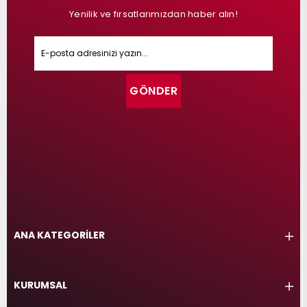
Yenilik ve fırsatlarımızdan haber alın!
GÖNDER
ANA KATEGORİLER
KURUMSAL