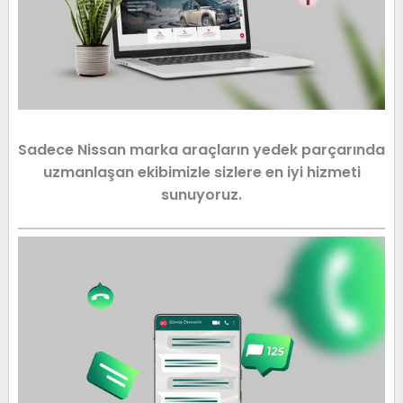
Sadece Nissan marka araçların yedek parçarında
uzmanlaşan ekibimizle sizlere en iyi hizmeti
sunuyoruz.