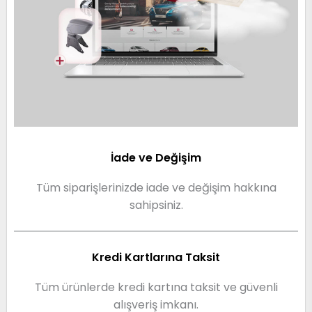
İade ve Değişim
Tüm siparişlerinizde iade ve değişim hakkına
sahipsiniz.
Kredi Kartlarına Taksit
Tüm ürünlerde kredi kartına taksit ve güvenli
alışveriş imkanı.