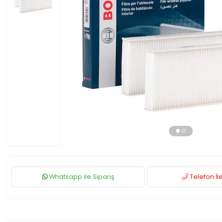
Whatsapp ile Sipariş
Telefon İle