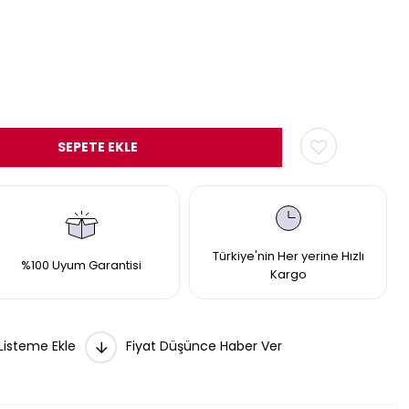
Türkiye'nin Her yerine Hızlı
%100 Uyum Garantisi
Kargo
 Listeme Ekle
Fiyat Düşünce Haber Ver