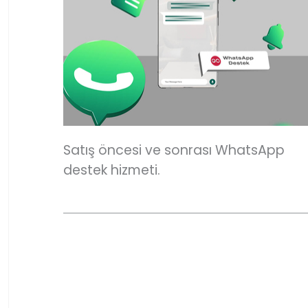
Satış öncesi ve sonrası WhatsApp
destek hizmeti.