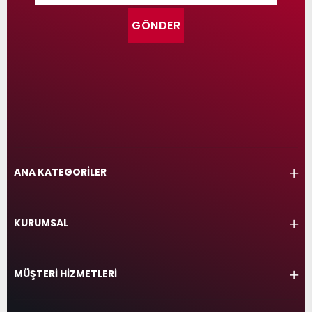
GÖNDER
ANA KATEGORİLER
KURUMSAL
MÜŞTERİ HİZMETLERİ