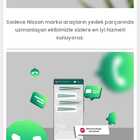
Sadece Nissan marka araçların yedek parçarında
uzmanlaşan ekibimizle sizlere en iyi hizmeti
sunuyoruz.