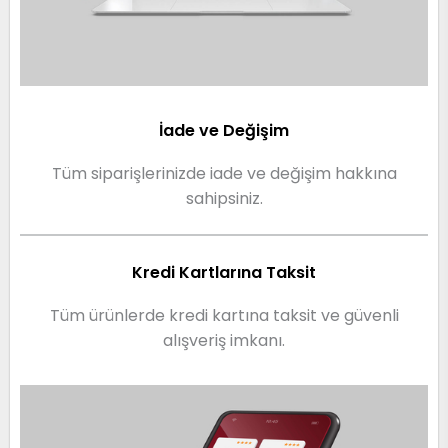
İade ve Değişim
Tüm siparişlerinizde iade ve değişim hakkına
sahipsiniz.
Kredi Kartlarına Taksit
Tüm ürünlerde kredi kartına taksit ve güvenli
alışveriş imkanı.