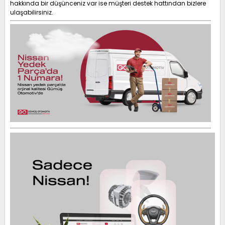
hakkında bir düşünceniz var ise müşteri destek hattından bizlere
ulaşabilirsiniz.