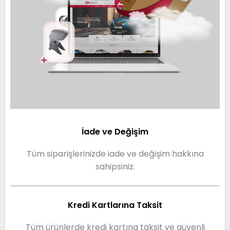
İade ve Değişim
Tüm siparişlerinizde iade ve değişim hakkına
sahipsiniz.
Kredi Kartlarına Taksit
Tüm ürünlerde kredi kartına taksit ve güvenli