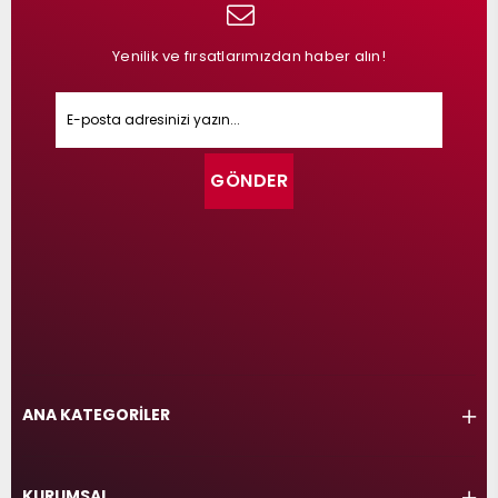
Yenilik ve fırsatlarımızdan haber alın!
GÖNDER
ANA KATEGORİLER
KURUMSAL