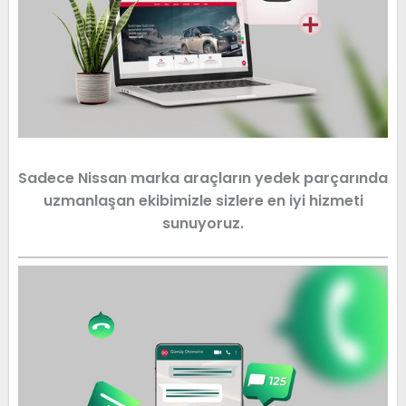
Sadece Nissan marka araçların yedek parçarında
uzmanlaşan ekibimizle sizlere en iyi hizmeti
sunuyoruz.