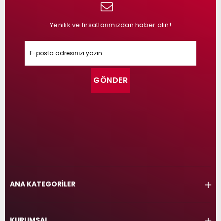
Yenilik ve fırsatlarımızdan haber alın!
GÖNDER
ANA KATEGORİLER
KURUMSAL