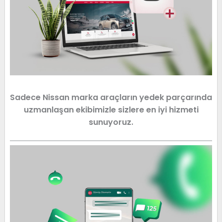
Sadece Nissan marka araçların yedek parçarında
uzmanlaşan ekibimizle sizlere en iyi hizmeti
sunuyoruz.