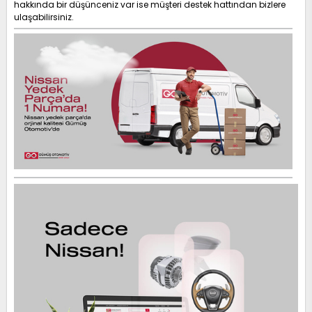
hakkında bir düşünceniz var ise müşteri destek hattından bizlere
ulaşabilirsiniz.