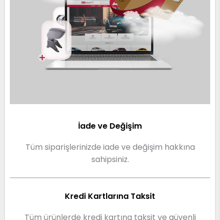
İade ve Değişim
Tüm siparişlerinizde iade ve değişim hakkına
sahipsiniz.
Kredi Kartlarına Taksit
Tüm ürünlerde kredi kartına taksit ve güvenli