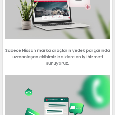
Sadece Nissan marka araçların yedek parçarında
uzmanlaşan ekibimizle sizlere en iyi hizmeti
sunuyoruz.