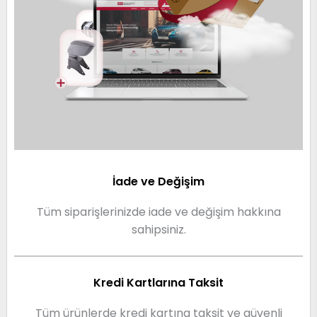
İade ve Değişim
Tüm siparişlerinizde iade ve değişim hakkına
sahipsiniz.
Kredi Kartlarına Taksit
Tüm ürünlerde kredi kartına taksit ve güvenli