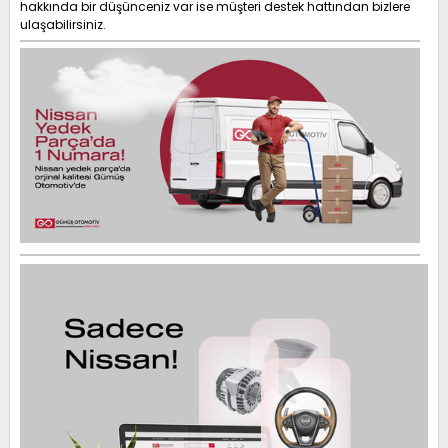
hakkında bir düşünceniz var ise müşteri destek hattından bizlere
ulaşabilirsiniz.