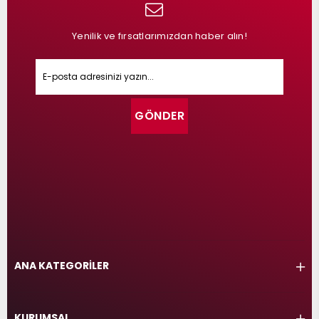
Yenilik ve fırsatlarımızdan haber alın!
GÖNDER
ANA KATEGORİLER
KURUMSAL