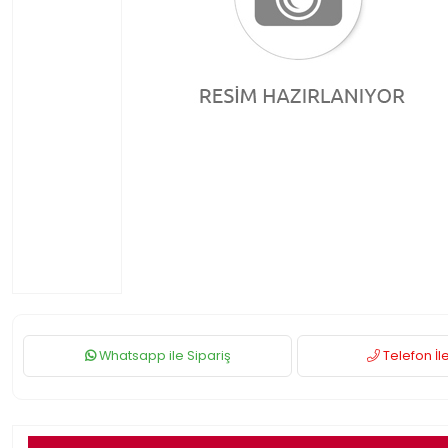
Whatsapp ile Sipariş
Telefon İle