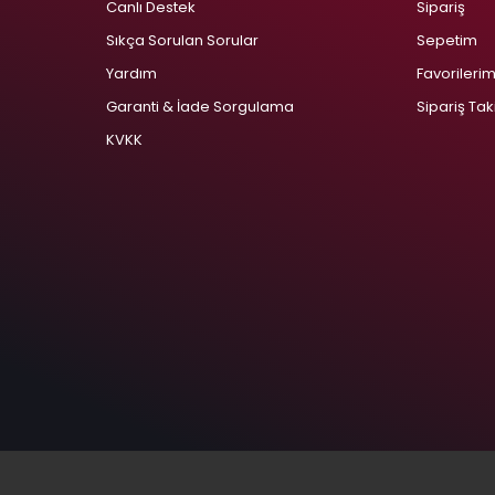
Canlı Destek
Sipariş
Sıkça Sorulan Sorular
Sepetim
Yardım
Favorileri
Garanti & İade Sorgulama
Sipariş Tak
KVKK