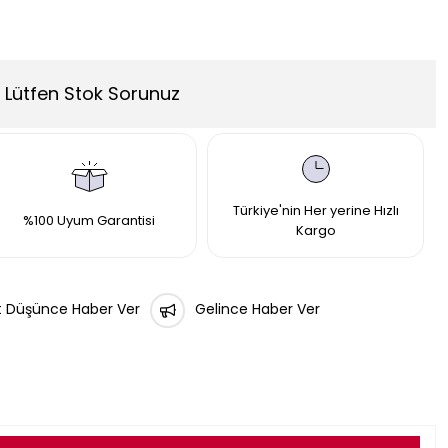
Lütfen Stok Sorunuz
Türkiye'nin Her yerine Hızlı
%100 Uyum Garantisi
Kargo
t Düşünce Haber Ver
Gelince Haber Ver