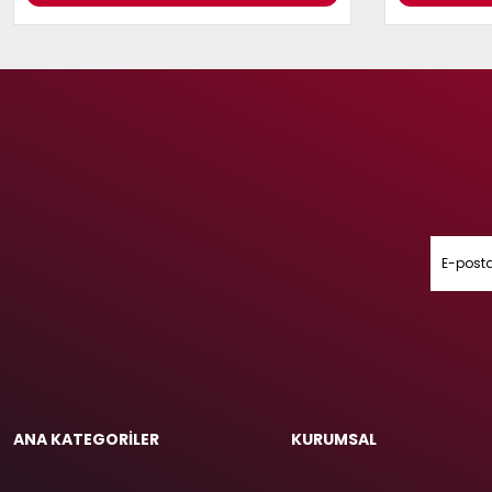
ANA KATEGORİLER
KURUMSAL