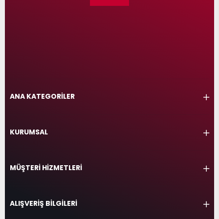
ANA KATEGORİLER
KURUMSAL
MÜŞTERİ HİZMETLERİ
ALIŞVERİŞ BİLGİLERİ