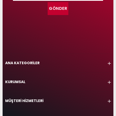
GÖNDER
ANA KATEGORİLER
KURUMSAL
MÜŞTERİ HİZMETLERİ