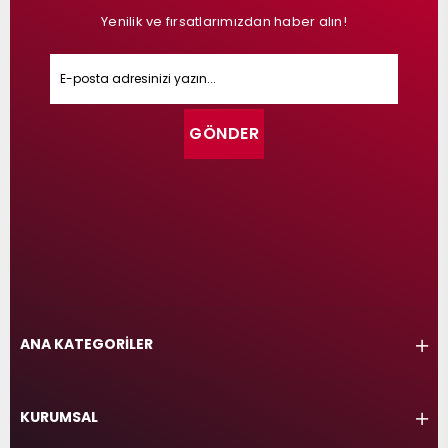
Yenilik ve fırsatlarımızdan haber alın!
GÖNDER
ANA KATEGORİLER
KURUMSAL