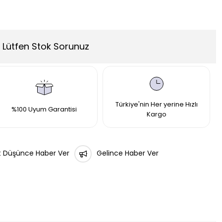
Lütfen Stok Sorunuz
Türkiye'nin Her yerine Hızlı
%100 Uyum Garantisi
Kargo
t Düşünce Haber Ver
Gelince Haber Ver