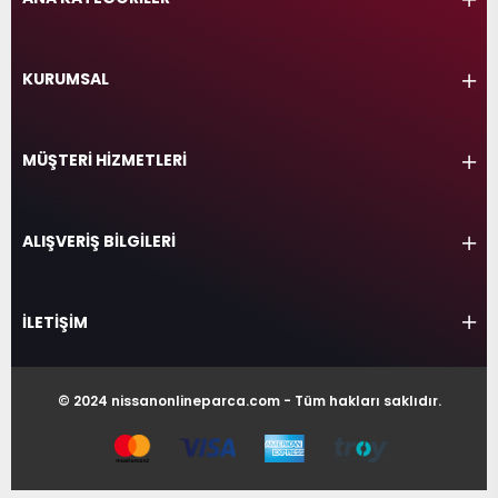
KURUMSAL
MÜŞTERİ HİZMETLERİ
ALIŞVERİŞ BİLGİLERİ
İLETİŞİM
© 2024 nissanonlineparca.com - Tüm hakları saklıdır.