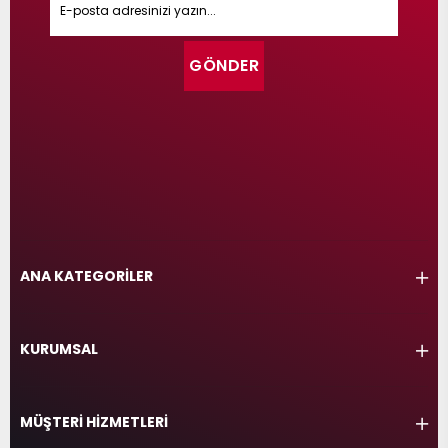
GÖNDER
ANA KATEGORİLER
KURUMSAL
MÜŞTERİ HİZMETLERİ