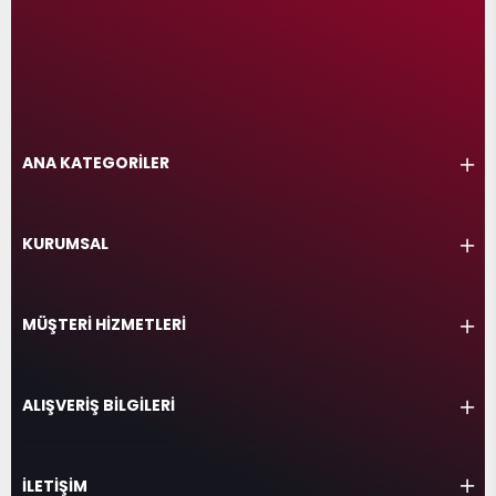
ANA KATEGORİLER
KURUMSAL
MÜŞTERİ HİZMETLERİ
ALIŞVERİŞ BİLGİLERİ
İLETİŞİM