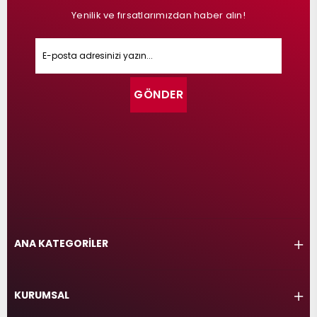
Yenilik ve fırsatlarımızdan haber alın!
GÖNDER
ANA KATEGORİLER
KURUMSAL