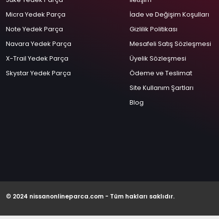
Micra Yedek Parça
İade ve Değişim Koşulları
Note Yedek Parça
Gizlilik Politikası
Navara Yedek Parça
Mesafeli Satış Sözleşmesi
X-Trail Yedek Parça
Üyelik Sözleşmesi
Skystar Yedek Parça
Ödeme ve Teslimat
Site Kullanım Şartları
Blog
© 2024 nissanonlineparca.com - Tüm hakları saklıdır.