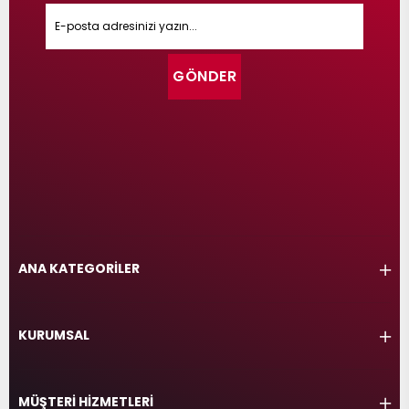
GÖNDER
ANA KATEGORİLER
KURUMSAL
MÜŞTERİ HİZMETLERİ