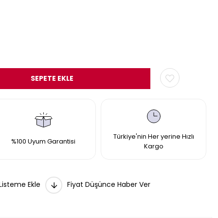
Türkiye'nin Her yerine Hızlı
%100 Uyum Garantisi
Kargo
 Listeme Ekle
Fiyat Düşünce Haber Ver