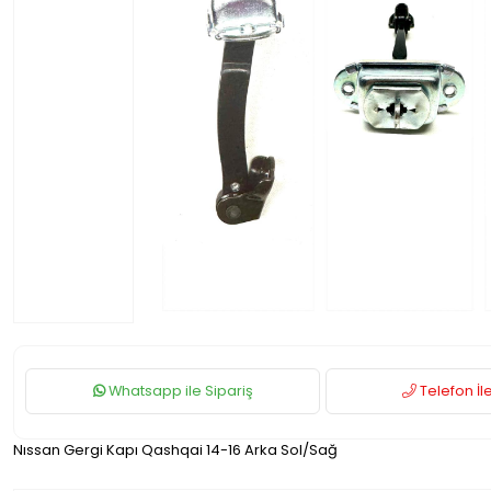
Whatsapp ile Sipariş
Telefon İle
Nıssan Gergi Kapı Qashqai 14-16 Arka Sol/Sağ