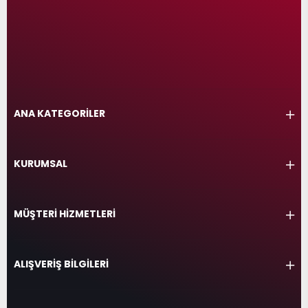
ANA KATEGORİLER
KURUMSAL
MÜŞTERİ HİZMETLERİ
ALIŞVERİŞ BİLGİLERİ