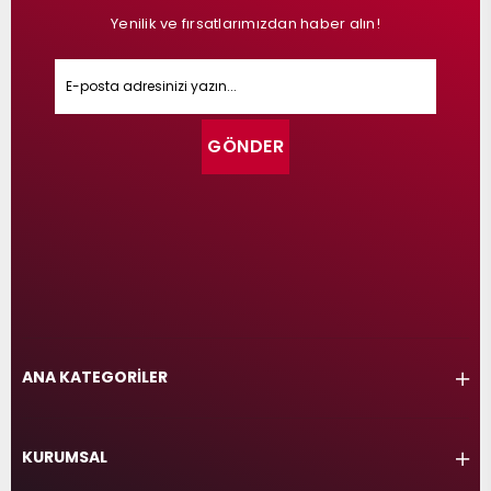
Yenilik ve fırsatlarımızdan haber alın!
GÖNDER
ANA KATEGORİLER
KURUMSAL