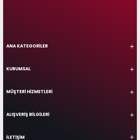
ANA KATEGORİLER
KURUMSAL
MÜŞTERİ HİZMETLERİ
ALIŞVERİŞ BİLGİLERİ
İLETİŞİM