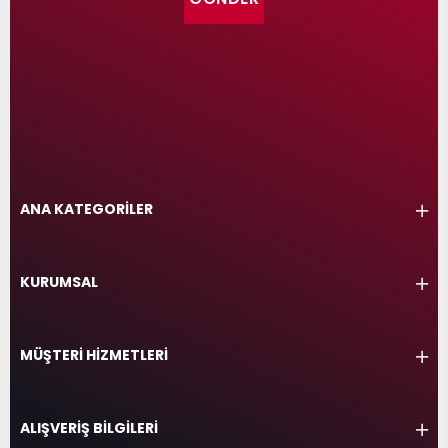
ANA KATEGORİLER
KURUMSAL
MÜŞTERİ HİZMETLERİ
ALIŞVERİŞ BİLGİLERİ