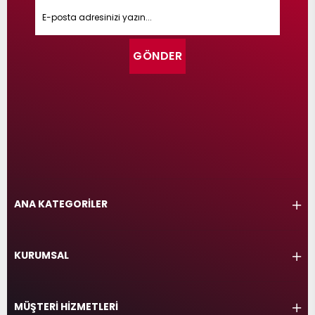
GÖNDER
ANA KATEGORİLER
KURUMSAL
MÜŞTERİ HİZMETLERİ