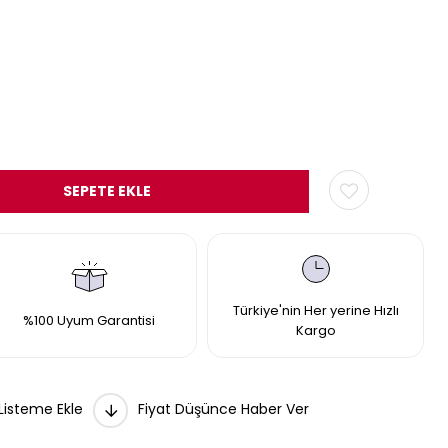
Türkiye'nin Her yerine Hızlı
%100 Uyum Garantisi
Kargo
 Listeme Ekle
Fiyat Düşünce Haber Ver