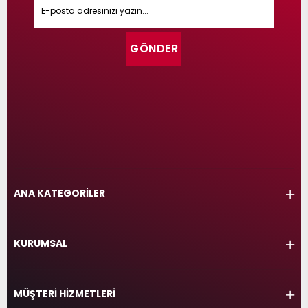
GÖNDER
ANA KATEGORİLER
KURUMSAL
MÜŞTERİ HİZMETLERİ