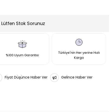
Lütfen Stok Sorunuz
Türkiye'nin Her yerine Hızlı
%100 Uyum Garantisi
Kargo
Fiyat Düşünce Haber Ver
Gelince Haber Ver