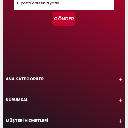
GÖNDER
ANA KATEGORİLER
KURUMSAL
MÜŞTERİ HİZMETLERİ