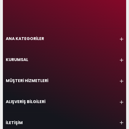
ANA KATEGORİLER
KURUMSAL
MÜŞTERİ HİZMETLERİ
ALIŞVERİŞ BİLGİLERİ
İLETİŞİM