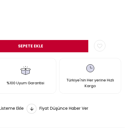
Türkiye'nin Her yerine Hızlı
%100 Uyum Garantisi
Kargo
 Listeme Ekle
Fiyat Düşünce Haber Ver