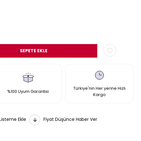
Türkiye'nin Her yerine Hızlı
%100 Uyum Garantisi
Kargo
 Listeme Ekle
Fiyat Düşünce Haber Ver