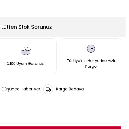
Lütfen Stok Sorunuz
Türkiye'nin Her yerine Hızlı
%100 Uyum Garantisi
Kargo
t Düşünce Haber Ver
Kargo Bedava