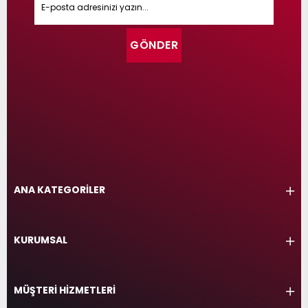
GÖNDER
ANA KATEGORİLER
KURUMSAL
MÜŞTERİ HİZMETLERİ