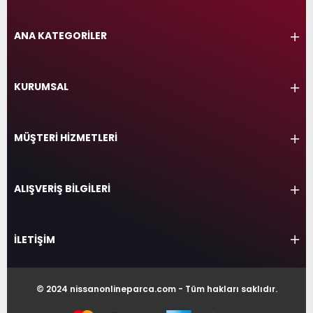
ANA KATEGORİLER
KURUMSAL
MÜŞTERİ HİZMETLERİ
ALIŞVERİŞ BİLGİLERİ
İLETİŞİM
© 2024 nissanonlineparca.com - Tüm hakları saklıdır.