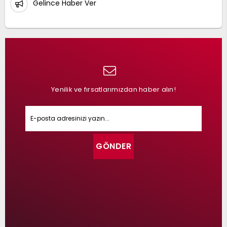
Gelince Haber Ver
Yenilik ve fırsatlarımızdan haber alın!
GÖNDER