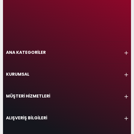
ANA KATEGORİLER
KURUMSAL
MÜŞTERİ HİZMETLERİ
ALIŞVERİŞ BİLGİLERİ