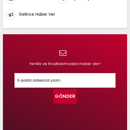
Gelince Haber Ver
Yenilik ve fırsatlarımızdan haber alın!
GÖNDER