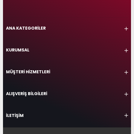
ANA KATEGORİLER
KURUMSAL
MÜŞTERİ HİZMETLERİ
ALIŞVERİŞ BİLGİLERİ
İLETİŞİM