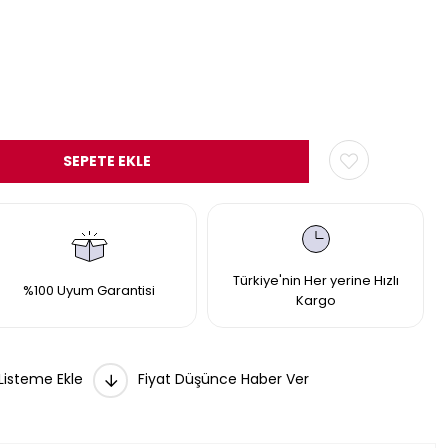
Türkiye'nin Her yerine Hızlı
%100 Uyum Garantisi
Kargo
 Listeme Ekle
Fiyat Düşünce Haber Ver