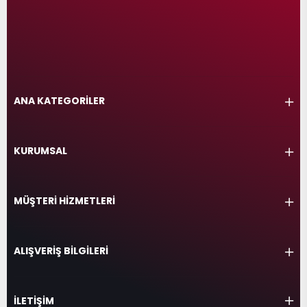
ANA KATEGORİLER
KURUMSAL
MÜŞTERİ HİZMETLERİ
ALIŞVERİŞ BİLGİLERİ
İLETİŞİM