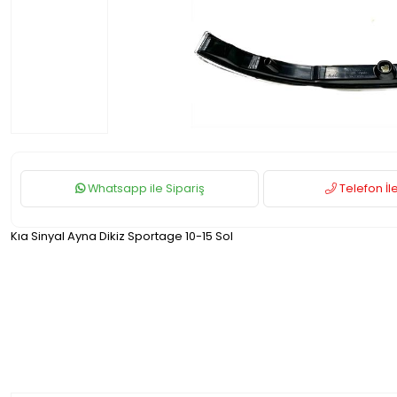
Whatsapp ile Sipariş
Telefon İle
Kıa Sinyal Ayna Dikiz Sportage 10-15 Sol