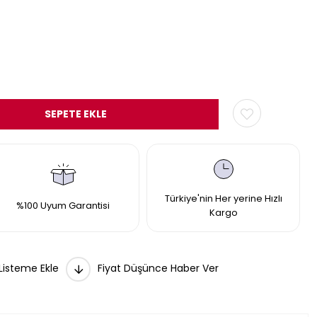
Türkiye'nin Her yerine Hızlı
%100 Uyum Garantisi
Kargo
 Listeme Ekle
Fiyat Düşünce Haber Ver