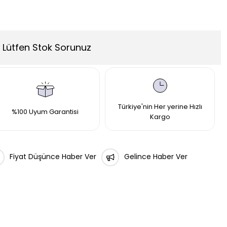
Lütfen Stok Sorunuz
Türkiye'nin Her yerine Hızlı
%100 Uyum Garantisi
Kargo
Fiyat Düşünce Haber Ver
Gelince Haber Ver