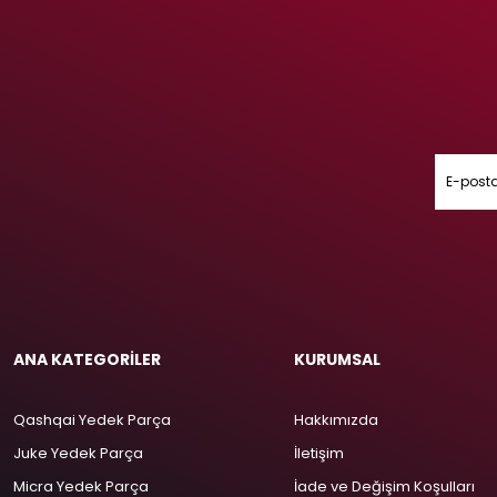
ANA KATEGORİLER
KURUMSAL
Qashqai Yedek Parça
Hakkımızda
Juke Yedek Parça
İletişim
Micra Yedek Parça
İade ve Değişim Koşulları