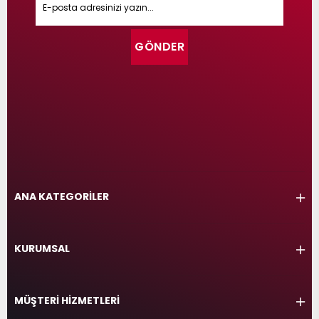
GÖNDER
ANA KATEGORİLER
KURUMSAL
MÜŞTERİ HİZMETLERİ