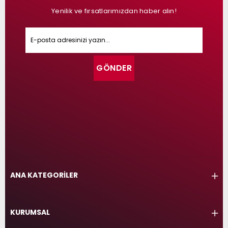
Yenilik ve fırsatlarımızdan haber alın!
GÖNDER
ANA KATEGORİLER
KURUMSAL