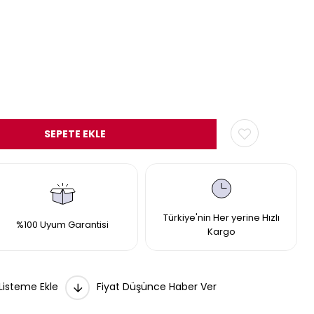
Türkiye'nin Her yerine Hızlı
%100 Uyum Garantisi
Kargo
 Listeme Ekle
Fiyat Düşünce Haber Ver