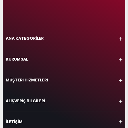
ANA KATEGORİLER
KURUMSAL
MÜŞTERİ HİZMETLERİ
ALIŞVERİŞ BİLGİLERİ
İLETİŞİM