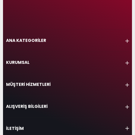
ANA KATEGORİLER
KURUMSAL
MÜŞTERİ HİZMETLERİ
ALIŞVERİŞ BİLGİLERİ
İLETİŞİM