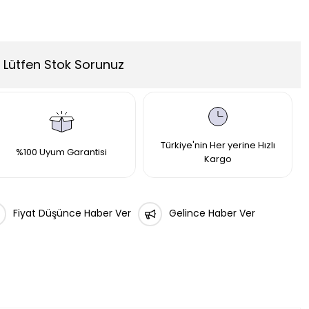
Lütfen Stok Sorunuz
Türkiye'nin Her yerine Hızlı
%100 Uyum Garantisi
Kargo
Fiyat Düşünce Haber Ver
Gelince Haber Ver