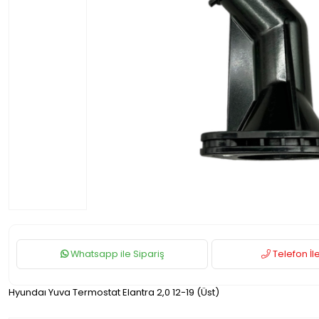
Whatsapp ile Sipariş
Telefon İle
Hyundaı Yuva Termostat Elantra 2,0 12-19 (Üst)