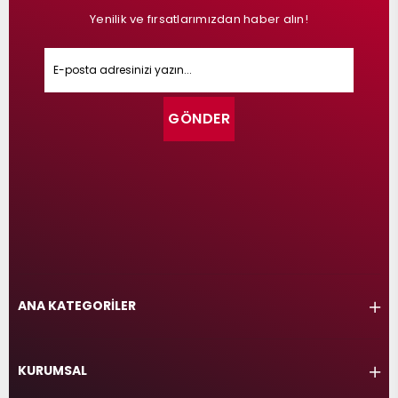
Yenilik ve fırsatlarımızdan haber alın!
GÖNDER
ANA KATEGORİLER
KURUMSAL