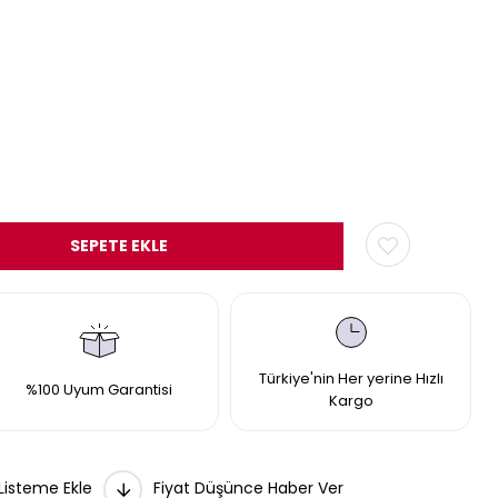
Türkiye'nin Her yerine Hızlı
%100 Uyum Garantisi
Kargo
 Listeme Ekle
Fiyat Düşünce Haber Ver