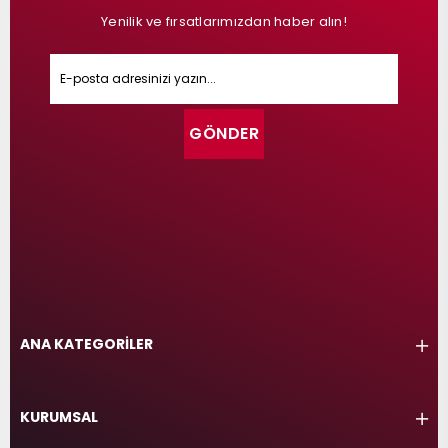
Yenilik ve fırsatlarımızdan haber alın!
GÖNDER
ANA KATEGORİLER
KURUMSAL