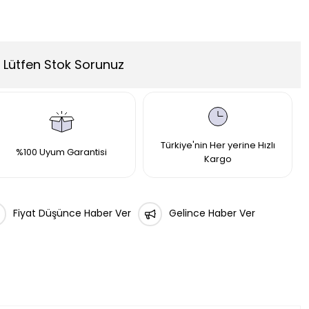
Lütfen Stok Sorunuz
Türkiye'nin Her yerine Hızlı
%100 Uyum Garantisi
Kargo
Fiyat Düşünce Haber Ver
Gelince Haber Ver