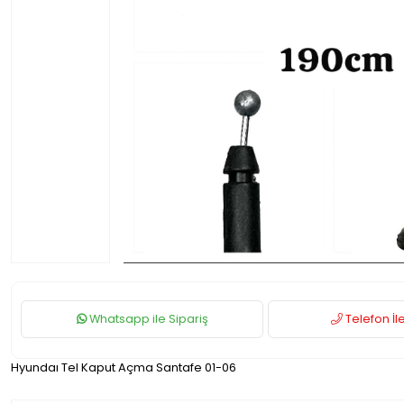
Whatsapp ile Sipariş
Telefon İle
Hyundaı Tel Kaput Açma Santafe 01-06